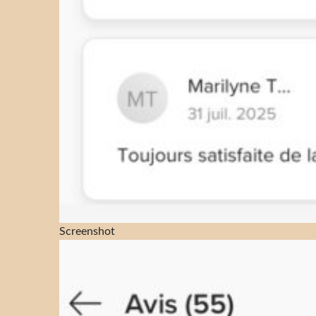
Screenshot