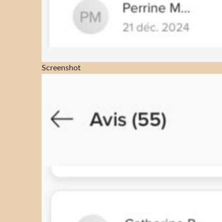
Screenshot