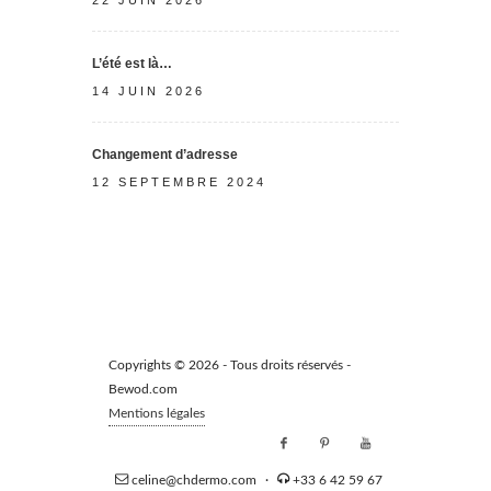
L’été est là…
14 JUIN 2026
Changement d’adresse
12 SEPTEMBRE 2024
Copyrights © 2026 - Tous droits réservés -
Bewod.com
Mentions légales
celine@chdermo.com
·
+33 6 42 59 67