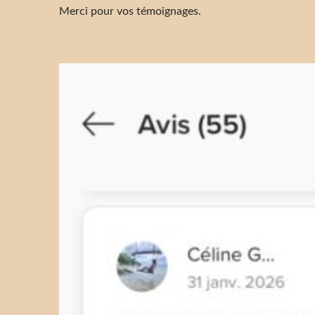
Merci pour vos témoignages.