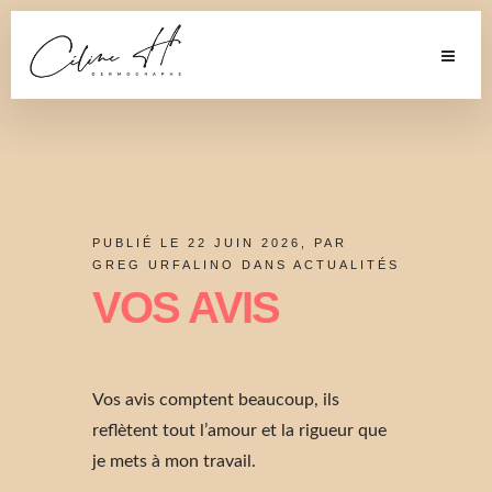
PUBLIÉ LE 22 JUIN 2026, PAR
GREG URFALINO DANS
ACTUALITÉS
VOS AVIS
Vos avis comptent beaucoup, ils
reflètent tout l’amour et la rigueur que
je mets à mon travail.