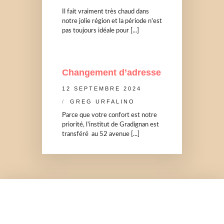
Il fait vraiment très chaud dans
notre jolie région et la période n'est
pas toujours idéale pour [...]
Changement d’adresse
12 SEPTEMBRE 2024
GREG URFALINO
Parce que votre confort est notre
priorité, l'institut de Gradignan est
transféré au 52 avenue [...]