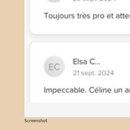
Screenshot