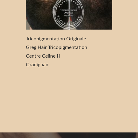
Tricopigmentation Originale
Greg Hair Tricopigmentation
Centre Celine H
Gradignan