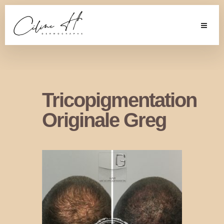
Tricopigmentation
Originale Greg