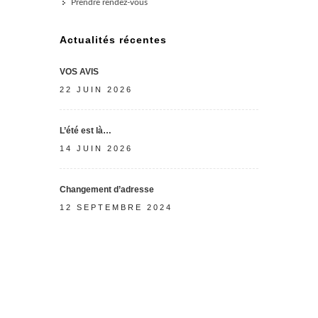
Prendre rendez-vous
Actualités récentes
VOS AVIS
22 JUIN 2026
L’été est là…
14 JUIN 2026
Changement d’adresse
12 SEPTEMBRE 2024