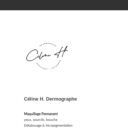
Céline H. Dermographe
Maquillage Permanent
yeux, sourcils, bouche
Détatouage & tricopigmentation