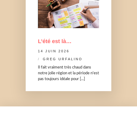
L’été est là…
14 JUIN 2026
GREG URFALINO
Il fait vraiment très chaud dans
notre jolie région et la période n'est
pas toujours idéale pour [...]