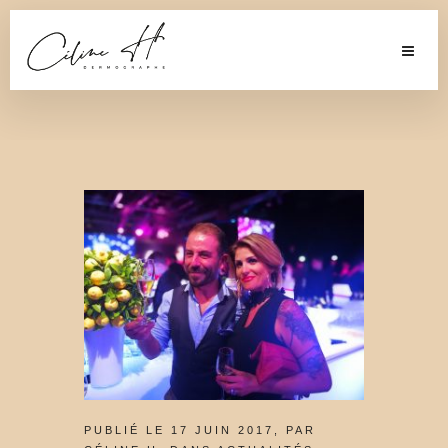
PUBLIÉ LE 17 JUIN 2017, PAR