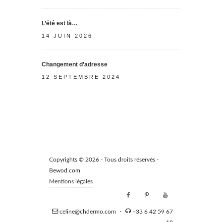
L’été est là…
14 JUIN 2026
Changement d’adresse
12 SEPTEMBRE 2024
Copyrights © 2026 - Tous droits réservés -
Bewod.com
Mentions légales
celine@chdermo.com
·
+33 6 42 59 67