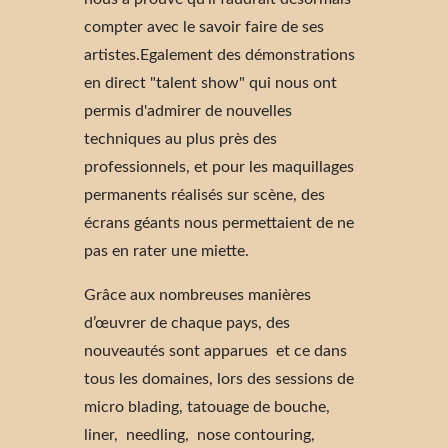
compter avec le savoir faire de ses
artistes.Egalement des démonstrations
en direct "talent show" qui nous ont
permis d'admirer de nouvelles
techniques au plus près des
professionnels, et pour les maquillages
permanents réalisés sur scène, des
écrans géants nous permettaient de ne
pas en rater une miette.
Grâce aux nombreuses manières
d’œuvrer de chaque pays, des
nouveautés sont apparues et ce dans
tous les domaines, lors des sessions de
micro blading, tatouage de bouche,
liner, needling, nose contouring,