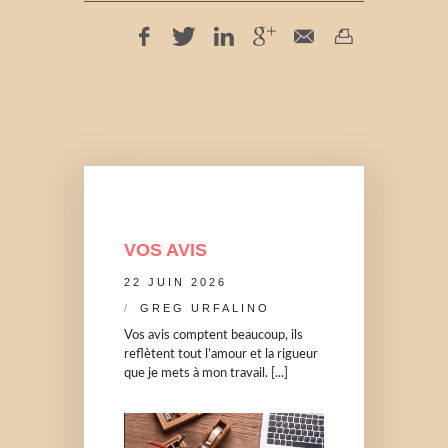
VOS AVIS
22 JUIN 2026
GREG URFALINO
Vos avis comptent beaucoup, ils
reflètent tout l’amour et la rigueur
que je mets à mon travail. [...]