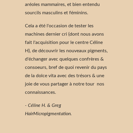
aréoles mammaires, et bien entendu
sourcils masculins et féminins.
Cela a été l'occasion de tester les
machines dernier cri (dont nous avons
fait l'acquisition pour le centre Céline
H), de découvrir les nouveaux pigments,
d'échanger avec quelques confrères &
consoeurs, bref de quoi revenir du pays
de la dolce vita avec des trésors & une
joie de vous partager à notre tour nos
connaissances.
- Céline H. & Greg
HairMicropigmentation.