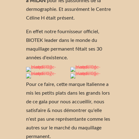
à MILAN
pour les passionnés de la
dermographie. Et assurément le Centre
Céline H était présent.
En effet notre fournisseur officiel,
BIOTEK leader dans le monde du
maquillage permanent fêtait ses 30
années d'existence.
Pour ce faire, cette marque Italienne a
mis les petits plats dans les grands lors
de ce gala pour nous accueillir, nous
satisfaire & nous démontrer qu'elle
n'est pas une représentante comme les
autres sur le marché du maquillage
permanent.