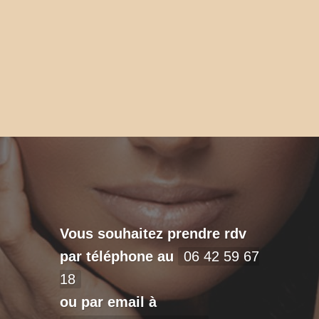
Vous souhaitez prendre rdv
par téléphone au
06 42 59 67
18
ou par email à