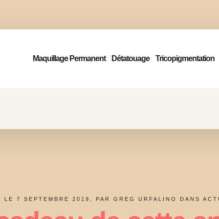
Maquillage Permanent
Détatouage
Tricopigmentation
É LE 7 SEPTEMBRE 2019, PAR GREG URFALINO DANS
ACT