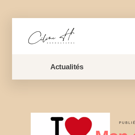
Actualités
PUBLI