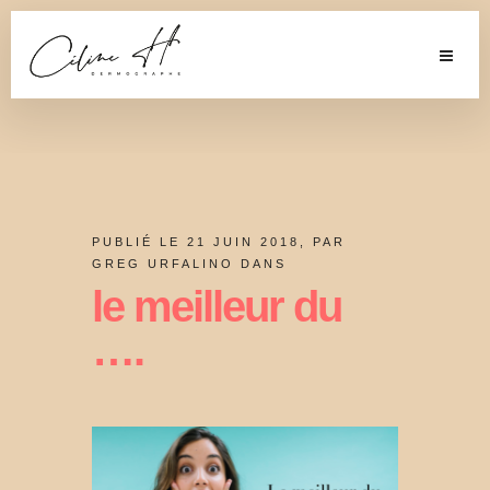
PUBLIÉ LE 21 JUIN 2018, PAR
GREG URFALINO DANS
le meilleur du
….