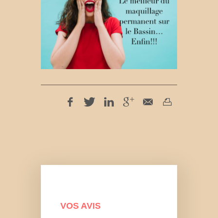
VOS AVIS