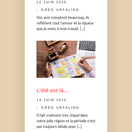
22 JUIN 2026
GREG URFALINO
Vos avis comptent beaucoup, ils
reflètent tout l’amour et la rigueur
que je mets à mon travail. [...]
L’été est là…
14 JUIN 2026
GREG URFALINO
Il fait vraiment très chaud dans
notre jolie région et la période n'est
pas toujours idéale pour [...]