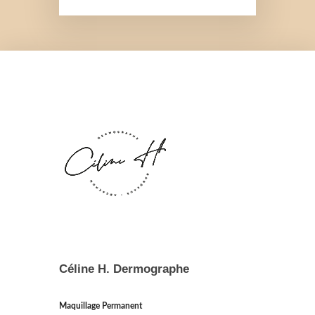
Céline H. Dermographe
Maquillage Permanent