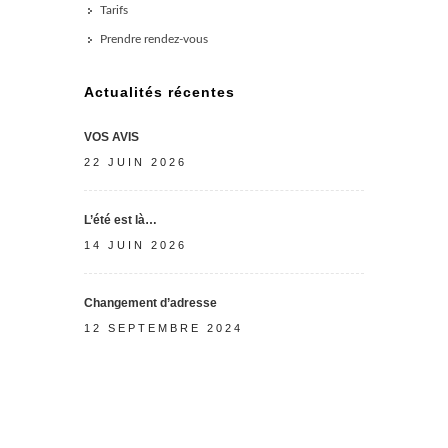
Tarifs
Prendre rendez-vous
Actualités récentes
VOS AVIS
22 JUIN 2026
L’été est là…
14 JUIN 2026
Changement d’adresse
12 SEPTEMBRE 2024