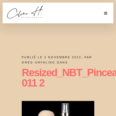
PUBLIÉ LE 3 NOVEMBRE 2022, PAR
GREG URFALINO DANS
Resized_NBT_Pincea
011 2