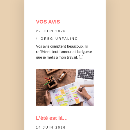
VOS AVIS
22 JUIN 2026
GREG URFALINO
Vos avis comptent beaucoup, ils
reflètent tout l’amour et la rigueur
que je mets à mon travail. [...]
L’été est là…
14 JUIN 2026