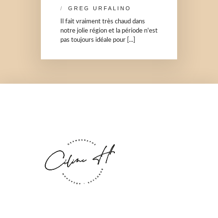
GREG URFALINO
Il fait vraiment très chaud dans
notre jolie région et la période n'est
pas toujours idéale pour [...]